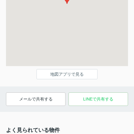
地図アプリで見る
メールで共有する
LINEで共有する
よく見られている物件