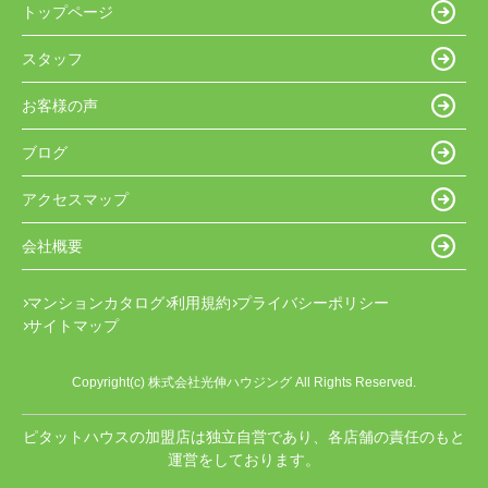
トップページ
スタッフ
お客様の声
ブログ
アクセスマップ
会社概要
マンションカタログ
利用規約
プライバシーポリシー
サイトマップ
Copyright(c) 株式会社光伸ハウジング All Rights Reserved.
ピタットハウスの加盟店は独立自営であり、各店舗の責任のもと
運営をしております。