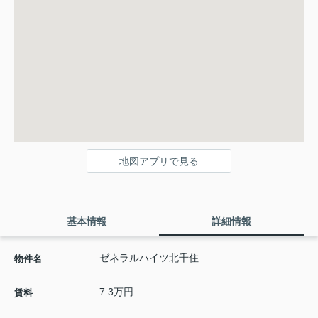
地図アプリで見る
基本情報
詳細情報
ゼネラルハイツ北千住
物件名
7.3万円
賃料