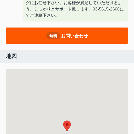
グにお任せ下さい。お客様が満足していただけるよ
う、しっかりとサポート致します。03-5615-2666に
てご連絡下さい。
お問い合わせ
無料
地図