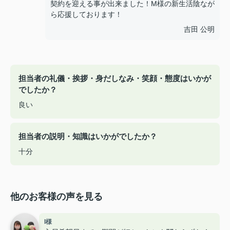
契約を迎える事が出来ました！M様の新生活陰なが
ら応援しております！
吉田 公明
担当者の礼儀・挨拶・身だしなみ・笑顔・態度はいかが
でしたか？
良い
担当者の説明・知識はいかがでしたか？
十分
他のお客様の声を見る
I様