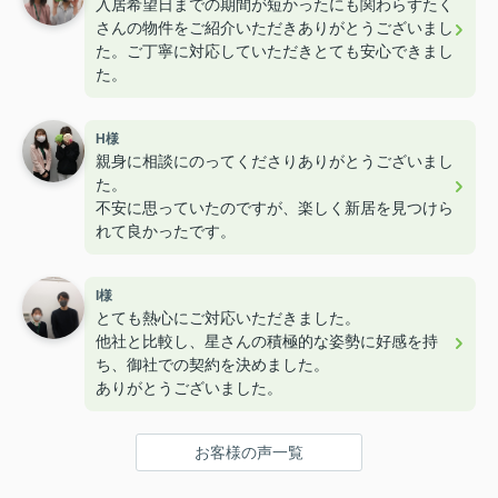
入居希望日までの期間が短かったにも関わらずたく
さんの物件をご紹介いただきありがとうございまし
た。ご丁寧に対応していただきとても安心できまし
た。
H様
親身に相談にのってくださりありがとうございまし
た。
不安に思っていたのですが、楽しく新居を見つけら
れて良かったです。
I様
とても熱心にご対応いただきました。
他社と比較し、星さんの積極的な姿勢に好感を持
ち、御社での契約を決めました。
ありがとうございました。
お客様の声一覧