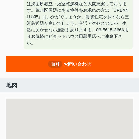
は洗面所独立・浴室乾燥機など大変充実しておりま
す。荒川区周辺にある物件をお求めの方は「URBAN
LUXE」はいかがでしょうか。賃貸住宅を探すなら三
河島近辺が良いでしょう。交通アクセスのほか、生
活に欠かせない施設もありますよ。03-5615-2666よ
りお気軽にピタットハウス日暮里店へご連絡下さ
い。
お問い合わせ
無料
地図