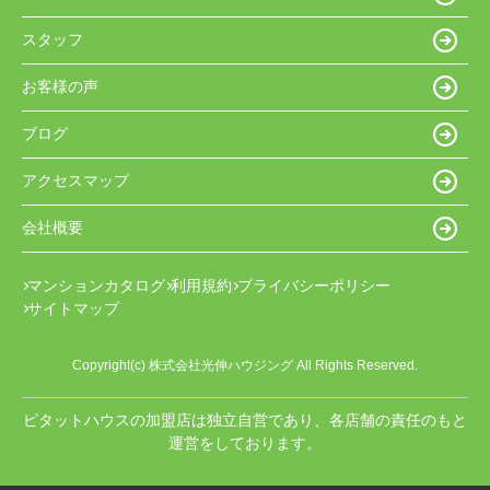
スタッフ
お客様の声
ブログ
アクセスマップ
会社概要
マンションカタログ
利用規約
プライバシーポリシー
サイトマップ
Copyright(c) 株式会社光伸ハウジング All Rights Reserved.
ピタットハウスの加盟店は独立自営であり、各店舗の責任のもと
運営をしております。