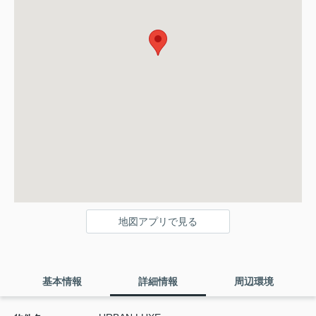
地図アプリで見る
基本情報
詳細情報
周辺環境