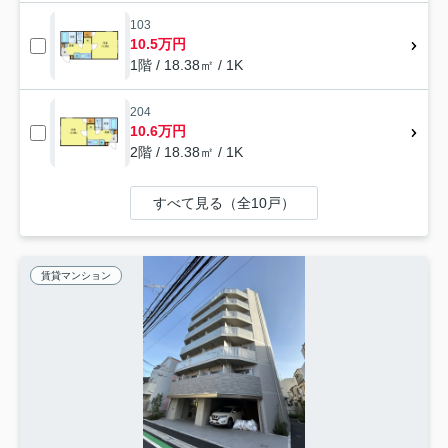
103
10.5万円
1階 / 18.38㎡ / 1K
204
10.6万円
2階 / 18.38㎡ / 1K
すべて見る（全10戸）
賃貸マンション