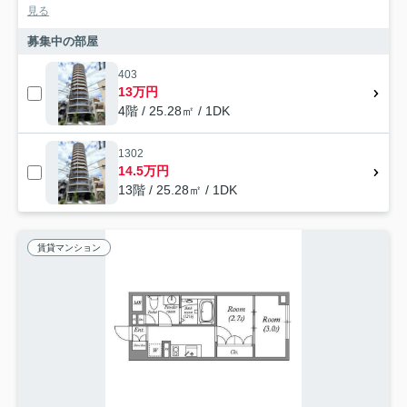
見る
募集中の部屋
403
13万円
4階 / 25.28㎡ / 1DK
1302
14.5万円
13階 / 25.28㎡ / 1DK
賃貸マンション