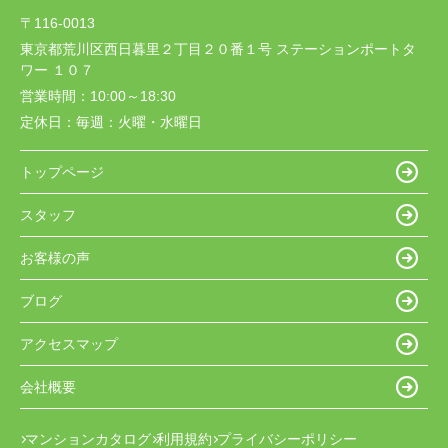
〒116-0013
東京都荒川区西日暮里２丁目２０番１号 ステーションポートタ
ワー １０７
営業時間：
10:00～18:30
定休日：
毎週：火曜・水曜日
トップページ
スタッフ
お客様の声
ブログ
アクセスマップ
会社概要
マンションカタログ
利用規約
プライバシーポリシー