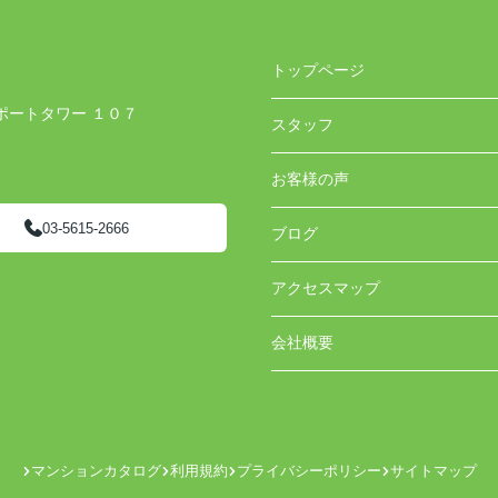
トップページ
ポートタワー １０７
スタッフ
お客様の声
03-5615-2666
ブログ
アクセスマップ
会社概要
マンションカタログ
利用規約
プライバシーポリシー
サイトマップ