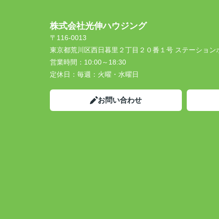
株式会社光伸ハウジング
〒116-0013
東京都荒川区西日暮里２丁目２０番１号 ステーション
営業時間：
10:00～18:30
定休日：
毎週：火曜・水曜日
お問い合わせ