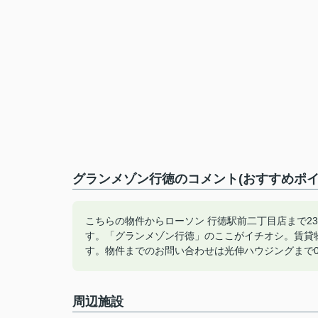
グランメゾン行徳のコメント(おすすめポイ
こちらの物件からローソン 行徳駅前二丁目店まで2
す。「グランメゾン行徳」のここがイチオシ。賃貸
す。物件までのお問い合わせは光伸ハウジングまで03-
周辺施設