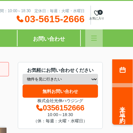
間：10:00～18:30 定休日：毎週：火曜・水曜日
0
03-5615-2666
お気に入り
お問い合わせ
お気軽にお問い合わせください
無料お問い合わせ
株式会社光伸ハウジング
来店予約
0356152666
10:00～18:30
（休：毎週：火曜・水曜日）