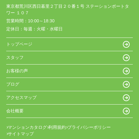
東京都荒川区西日暮里２丁目２０番１号 ステーションポートタ
ワー １０７
営業時間：
10:00～18:30
定休日：
毎週：火曜・水曜日
トップページ
スタッフ
お客様の声
ブログ
アクセスマップ
会社概要
マンションカタログ
利用規約
プライバシーポリシー
サイトマップ