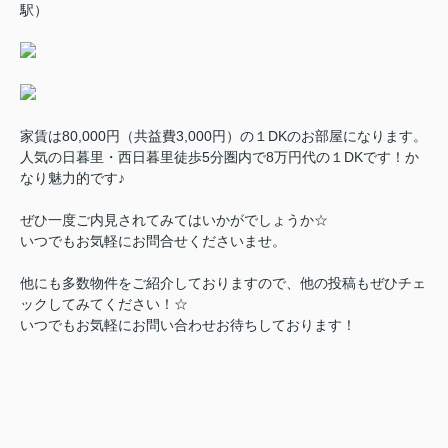
駅）
家賃は80,000円（共益費3,000円）の１DKのお部屋になります。
人気の日暮里・西日暮里徒歩5分圏内で8万円代の１DKです！か
なり魅力的です♪
ぜひ一度ご内見されてみてはいかがでしょうか☆
いつでもお気軽にお問合せくださいませ。
他にも多数物件をご紹介しておりますので、他の投稿もぜひチェ
ックしてみてください！☆
いつでもお気軽にお問い合わせお待ちしております！