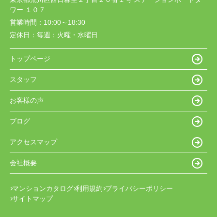
ワー １０７
営業時間：
10:00～18:30
定休日：
毎週：火曜・水曜日
トップページ
スタッフ
お客様の声
ブログ
アクセスマップ
会社概要
マンションカタログ
利用規約
プライバシーポリシー
サイトマップ