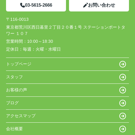
03-5615-2666
お問い合わせ
〒116-0013
東京都荒川区西日暮里２丁目２０番１号 ステーションポートタ
ワー １０７
営業時間：
10:00～18:30
定休日：
毎週：火曜・水曜日
トップページ
スタッフ
お客様の声
ブログ
アクセスマップ
会社概要