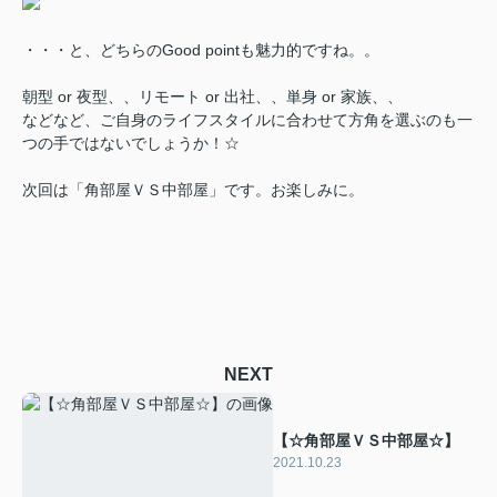
・・・と、どちらのGood pointも魅力的ですね。。
朝型 or 夜型、、リモート or 出社、、単身 or 家族、、
などなど、ご自身のライフスタイルに合わせて方角を選ぶのも一
つの手ではないでしょうか！☆
次回は「角部屋ＶＳ中部屋」です。お楽しみに。
NEXT
【☆角部屋ＶＳ中部屋☆】
2021.10.23