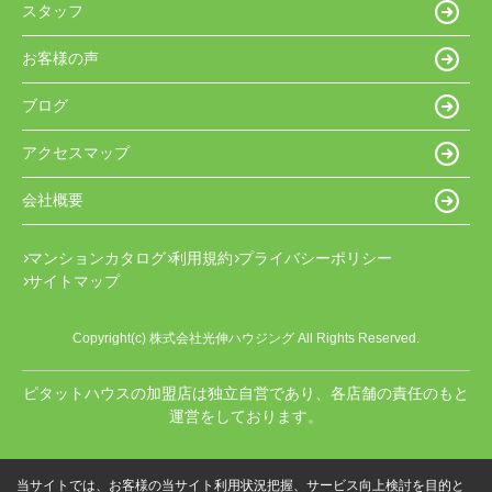
スタッフ
お客様の声
ブログ
アクセスマップ
会社概要
マンションカタログ
利用規約
プライバシーポリシー
サイトマップ
Copyright(c) 株式会社光伸ハウジング All Rights Reserved.
ピタットハウスの加盟店は独立自営であり、各店舗の責任のもと
運営をしております。
当サイトでは、お客様の当サイト利用状況把握、サービス向上検討を目的と