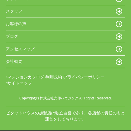
スタッフ
お客様の声
ブログ
アクセスマップ
会社概要
マンションカタログ
利用規約
プライバシーポリシー
サイトマップ
Copyright(c) 株式会社光伸ハウジング All Rights Reserved.
ピタットハウスの加盟店は独立自営であり、各店舗の責任のもと
運営をしております。