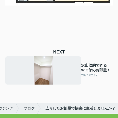
NEXT
沢山収納できる
WIC付のお部屋！
2024.02.12
ウジング
ブログ
広々したお部屋で快適に生活しませんか？