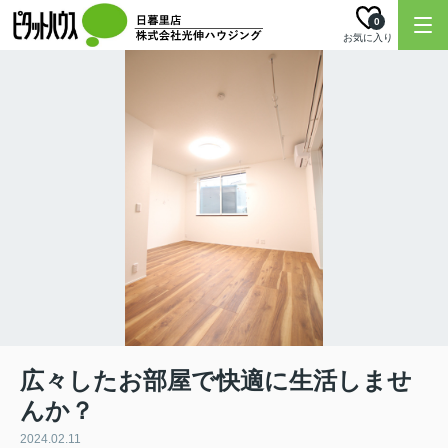
0
お気に入り
広々したお部屋で快適に生活しませ
んか？
2024.02.11