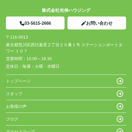
株式会社光伸ハウジング
03-5615-2666
お問い合わせ
〒116-0013
東京都荒川区西日暮里２丁目２０番１号 ステーションポートタ
ワー １０７
営業時間：
10:00～18:30
定休日：
毎週：火曜・水曜日
トップページ
スタッフ
お客様の声
ブログ
アクセスマップ