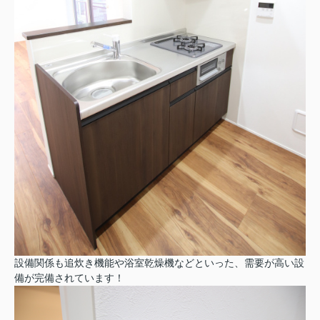
設備関係も追炊き機能や浴室乾燥機などといった、需要が高い設
備が完備されています！