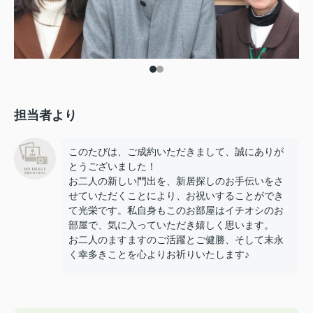
担当者より
このたびは、ご成約いただきまして、誠にありが
とうございました！
お二人の新しい門出を、新居探しのお手伝いをさ
せていただくことにより、お祝いすることができ
て光栄です。私自身もこのお部屋はイチオシのお
部屋で、気に入っていただき嬉しく思います。
お二人のますますのご活躍とご健勝、そして末永
く幸多きことを心よりお祈りいたします♪