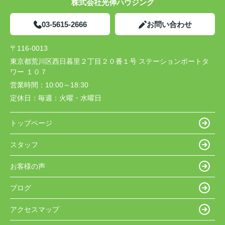
株式会社光伸ハウジング
03-5615-2666
お問い合わせ
〒116-0013
東京都荒川区西日暮里２丁目２０番１号 ステーションポートタ
ワー １０７
営業時間：
10:00～18:30
定休日：
毎週：火曜・水曜日
トップページ
スタッフ
お客様の声
ブログ
アクセスマップ