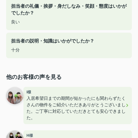
担当者の礼儀・挨拶・身だしなみ・笑顔・態度はいかが
でしたか？
良い
担当者の説明・知識はいかがでしたか？
十分
他のお客様の声を見る
I様
入居希望日までの期間が短かったにも関わらずたく
さんの物件をご紹介いただきありがとうございまし
た。ご丁寧に対応していただきとても安心できまし
た。
H様