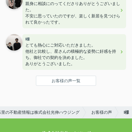
親身に相談にのってくださりありがとうございまし
た。
不安に思っていたのですが、楽しく新居を見つけら
れて良かったです。
I様
とても熱心にご対応いただきました。
他社と比較し、星さんの積極的な姿勢に好感を持
ち、御社での契約を決めました。
ありがとうございました。
お客様の声一覧
暮里の不動産情報は株式会社光伸ハウジング
お客様の声
I様