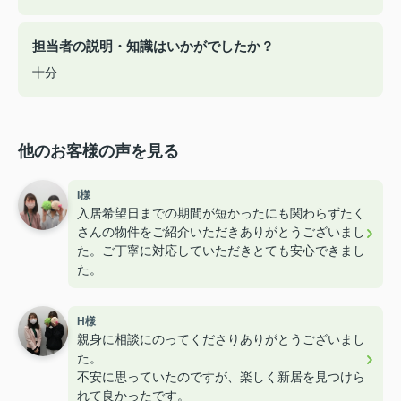
担当者の説明・知識はいかがでしたか？
十分
他のお客様の声を見る
I様
入居希望日までの期間が短かったにも関わらずたく
さんの物件をご紹介いただきありがとうございまし
た。ご丁寧に対応していただきとても安心できまし
た。
H様
親身に相談にのってくださりありがとうございまし
た。
不安に思っていたのですが、楽しく新居を見つけら
れて良かったです。