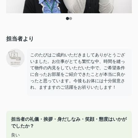
担当者より
このたびはご成約いただきましてありがとうござ
いました。お仕事がとても繁忙な中、時間を縫っ
て物件の内見をしていただいた中で、ご希望条件
に合ったお部屋をご紹介できたことが本当に良か
ったと思っています。今後もお体には十分留意さ
れ、ますますのご活躍をお祈りいたします！
担当者の礼儀・挨拶・身だしなみ・笑顔・態度はいかが
でしたか？
良い