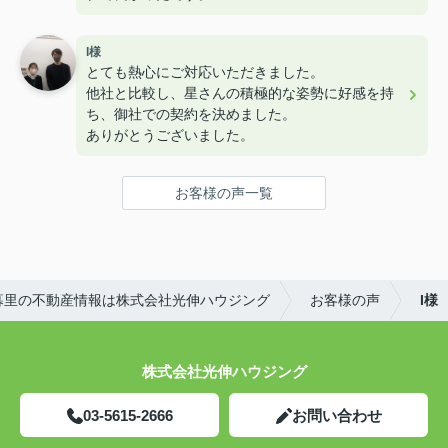
I様
とても熱心にご対応いただきました。
他社と比較し、星さんの積極的な姿勢に好感を持
ち、御社での契約を決めました。
ありがとうございました。
お客様の声一覧
暮里の不動産情報は株式会社光伸ハウジング
お客様の声
I様
株式会社光伸ハウジング
03-5615-2666
お問い合わせ