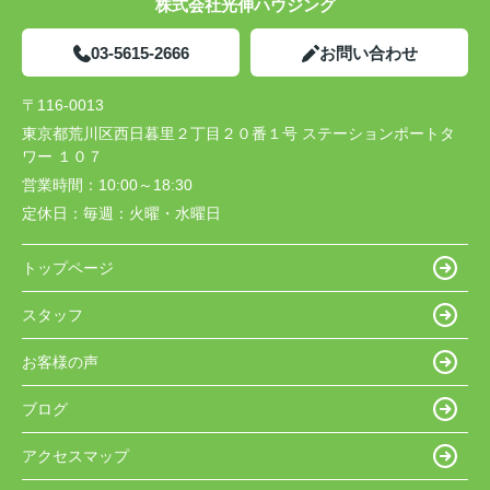
株式会社光伸ハウジング
03-5615-2666
お問い合わせ
〒116-0013
東京都荒川区西日暮里２丁目２０番１号 ステーションポートタ
ワー １０７
営業時間：
10:00～18:30
定休日：
毎週：火曜・水曜日
トップページ
スタッフ
お客様の声
ブログ
アクセスマップ