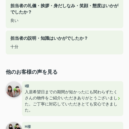
担当者の礼儀・挨拶・身だしなみ・笑顔・態度はいかが
でしたか？
良い
担当者の説明・知識はいかがでしたか？
十分
他のお客様の声を見る
I様
入居希望日までの期間が短かったにも関わらずたく
さんの物件をご紹介いただきありがとうございまし
た。ご丁寧に対応していただきとても安心できまし
た。
H様