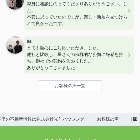
親身に相談にのってくださりありがとうございまし
た。
不安に思っていたのですが、楽しく新居を見つけら
れて良かったです。
I様
とても熱心にご対応いただきました。
他社と比較し、星さんの積極的な姿勢に好感を持
ち、御社での契約を決めました。
ありがとうございました。
お客様の声一覧
暮里の不動産情報は株式会社光伸ハウジング
お客様の声
I様