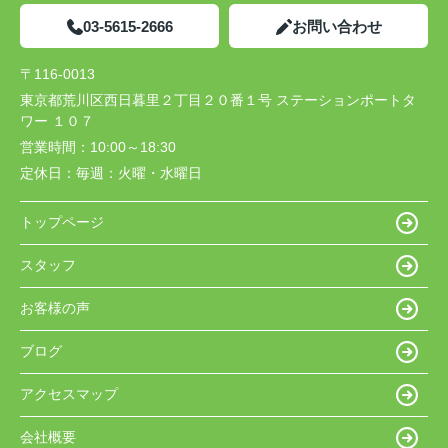
03-5615-2666
お問い合わせ
〒116-0013
東京都荒川区西日暮里２丁目２０番１号 ステーションポートタ
ワー １０７
営業時間：
10:00～18:30
定休日：
毎週：火曜・水曜日
トップページ
スタッフ
お客様の声
ブログ
アクセスマップ
会社概要