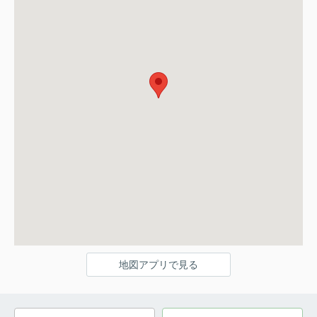
地図アプリで見る