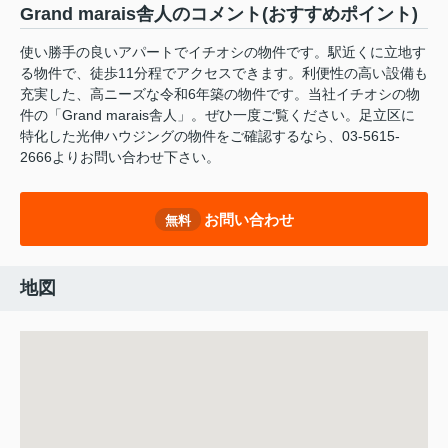
Grand marais舎人のコメント(おすすめポイント)
使い勝手の良いアパートでイチオシの物件です。駅近くに立地す
る物件で、徒歩11分程でアクセスできます。利便性の高い設備も
充実した、高ニーズな令和6年築の物件です。当社イチオシの物
件の「Grand marais舎人」。ぜひ一度ご覧ください。足立区に
特化した光伸ハウジングの物件をご確認するなら、03-5615-
2666よりお問い合わせ下さい。
お問い合わせ
無料
地図