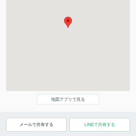
地図アプリで見る
メールで共有する
LINEで共有する