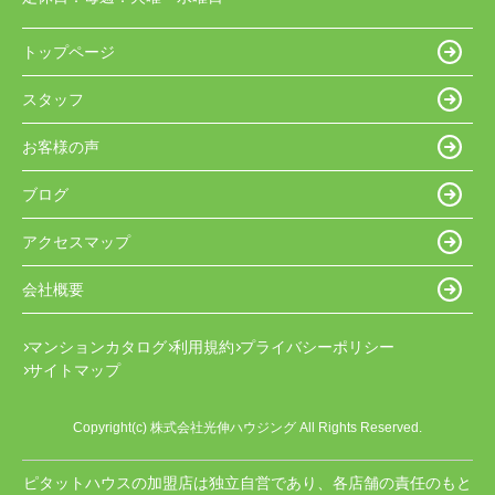
トップページ
スタッフ
お客様の声
ブログ
アクセスマップ
会社概要
マンションカタログ
利用規約
プライバシーポリシー
サイトマップ
Copyright(c) 株式会社光伸ハウジング All Rights Reserved.
ピタットハウスの加盟店は独立自営であり、各店舗の責任のもと