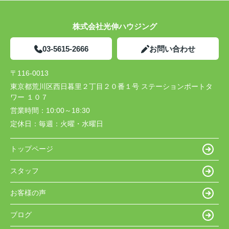
株式会社光伸ハウジング
03-5615-2666
お問い合わせ
〒116-0013
東京都荒川区西日暮里２丁目２０番１号 ステーションポートタ
ワー １０７
営業時間：
10:00～18:30
定休日：
毎週：火曜・水曜日
トップページ
スタッフ
お客様の声
ブログ