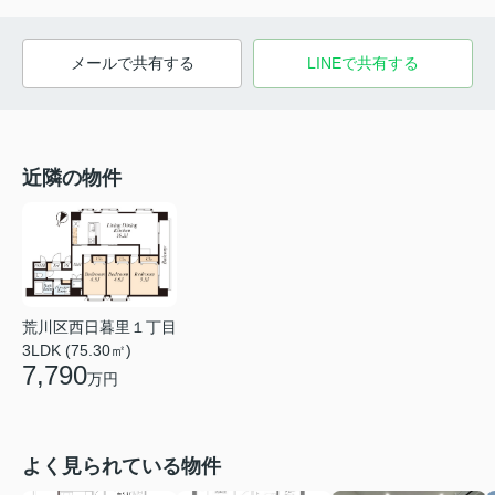
メールで共有する
LINEで共有する
近隣の物件
荒川区西日暮里１丁目
3LDK (75.30㎡)
7,790
万円
よく見られている物件