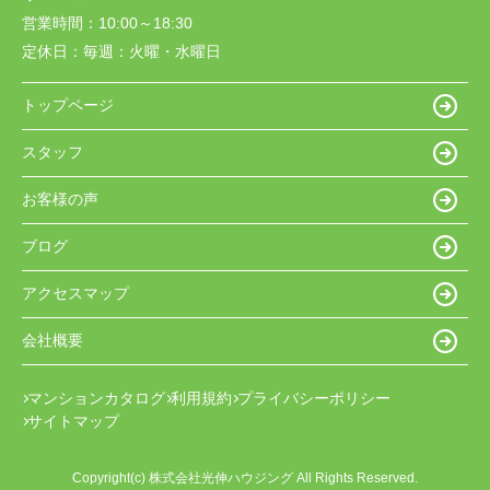
営業時間：
10:00～18:30
定休日：
毎週：火曜・水曜日
トップページ
スタッフ
お客様の声
ブログ
アクセスマップ
会社概要
マンションカタログ
利用規約
プライバシーポリシー
サイトマップ
Copyright(c) 株式会社光伸ハウジング All Rights Reserved.