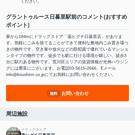
ください。
グラントゥルース日暮里駅前のコメント(おすすめ
ポイント)
家から184mにドラッグストア「薬ヒグチ日暮里店」がありま
す。気軽にごみを捨てることができて便利な敷地内ごみ置き場つ
きの物件です。空き巣や放火などの防犯面で優れているマンショ
ンタイプの物件です。徒歩でも駅に行ける環境が嬉しい、徒歩3
分に駅のある物件です。荒川区エリアの賃貸情報が光伸ハウジン
グには豊富にございます。お電話03-5615-2666、Eメール
info@koushinn.co.jpにてお気軽にお問い合わせください。
お問い合わせ
無料
周辺施設
ドラッグストア