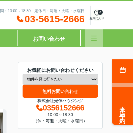
間：10:00～18:30 定休日：毎週：火曜・水曜日
0
03-5615-2666
お気に入り
お問い合わせ
お気軽にお問い合わせください
無料お問い合わせ
株式会社光伸ハウジング
来店予約
0356152666
10:00～18:30
（休：毎週：火曜・水曜日）