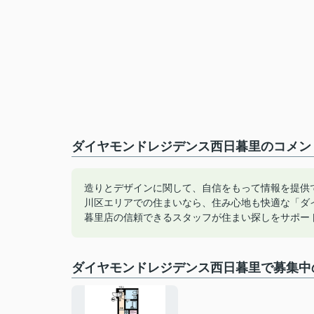
ダイヤモンドレジデンス西日暮里のコメント
造りとデザインに関して、自信をもって情報を提供
川区エリアでの住まいなら、住み心地も快適な「ダ
暮里店の信頼できるスタッフが住まい探しをサポート致し
ダイヤモンドレジデンス西日暮里で募集中