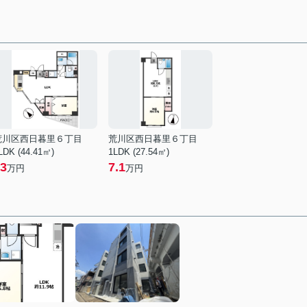
荒川区西日暮里６丁目
荒川区西日暮里６丁目
LDK (44.41㎡)
1LDK (27.54㎡)
3
7.1
万円
万円