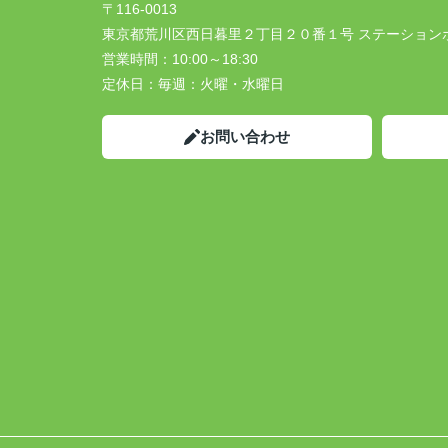
〒116-0013
東京都荒川区西日暮里２丁目２０番１号 ステーション
営業時間：
10:00～18:30
定休日：
毎週：火曜・水曜日
お問い合わせ