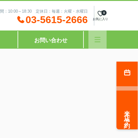
間：10:00～18:30 定休日：毎週：火曜・水曜日
0
03-5615-2666
お気に入り
お問い合わせ
来店予約