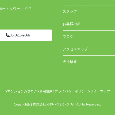
ポートタワー １０７
スタッフ
お客様の声
03-5615-2666
ブログ
アクセスマップ
会社概要
マンションカタログ
利用規約
プライバシーポリシー
サイトマップ
Copyright(c) 株式会社光伸ハウジング All Rights Reserved.