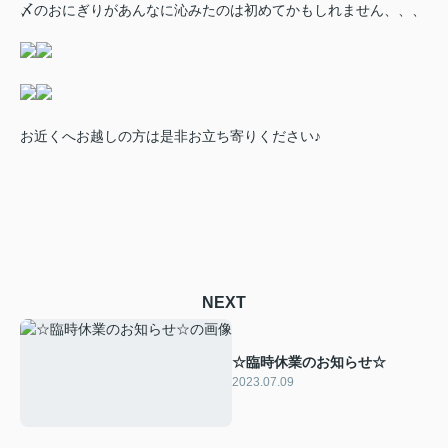
〆のおにぎりがあんなに沁みたのは初めてかもしれません、、、
お近くへお越しの方は是非お立ち寄りください♪
NEXT
☆臨時休業のお知らせ☆
2023.07.09