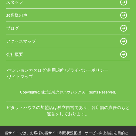
スタッフ
お客様の声
ブログ
アクセスマップ
会社概要
マンションカタログ
利用規約
プライバシーポリシー
サイトマップ
Copyright(c) 株式会社光伸ハウジング All Rights Reserved.
ピタットハウスの加盟店は独立自営であり、各店舗の責任のもと
運営をしております。
当サイトでは、お客様の当サイト利用状況把握、サービス向上検討を目的と