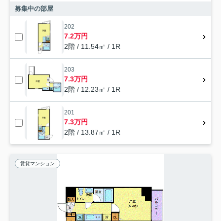
募集中の部屋
202
7.2万円
2階 / 11.54㎡ / 1R
203
7.3万円
2階 / 12.23㎡ / 1R
201
7.3万円
2階 / 13.87㎡ / 1R
賃貸マンション