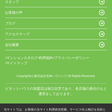
スタッフ
お客様の声
ブログ
アクセスマップ
会社概要
マンションカタログ
利用規約
プライバシーポリシー
サイトマップ
Copyright(c) 株式会社光伸ハウジング All Rights Reserved.
ピタットハウスの加盟店は独立自営であり、各店舗の責任のもと
運営をしております。
当サイトでは、お客様の当サイト利用状況把握、サービス向上検討を目的と