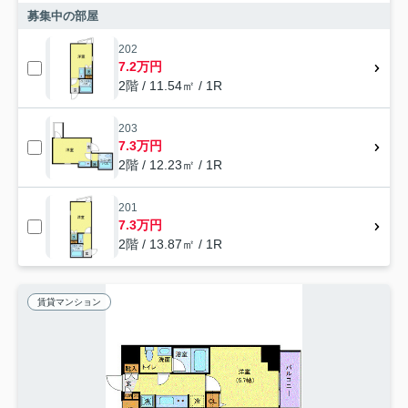
募集中の部屋
202
7.2万円
2階 / 11.54㎡ / 1R
203
7.3万円
2階 / 12.23㎡ / 1R
201
7.3万円
2階 / 13.87㎡ / 1R
賃貸マンション