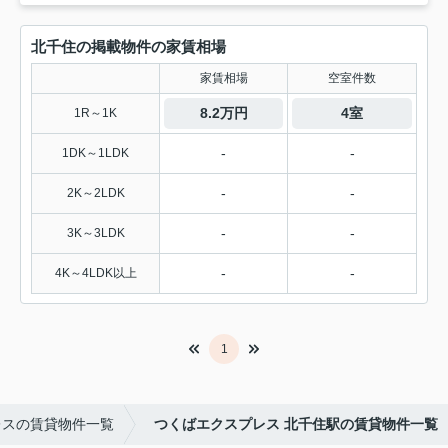
北千住の掲載物件の家賃相場
家賃相場
空室件数
8.2万円
4室
1R～1K
-
-
1DK～1LDK
-
-
2K～2LDK
-
-
3K～3LDK
-
-
4K～4LDK以上
1
レスの賃貸物件一覧
つくばエクスプレス 北千住駅の賃貸物件一覧